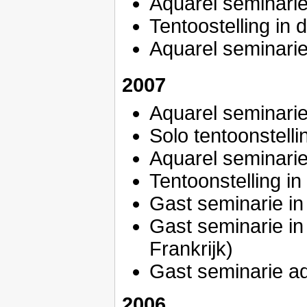
Aquarel seminarie
Tentoostelling in
Aquarel seminarie
2007
Aquarel seminarie
Solo tentoonstell
Aquarel seminarie
Tentoonstelling i
Gast seminarie in 
Gast seminarie in 
Frankrijk)
Gast seminarie a
2006