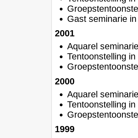
Groepstentoonste
Gast seminarie in
2001
Aquarel seminarie
Tentoonstelling i
Groepstentoonste
2000
Aquarel seminarie
Tentoonstelling i
Groepstentoonste
1999