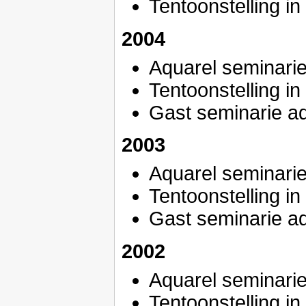
Tentoonstelling in
2004
Aquarel seminarie
Tentoonstelling i
Gast seminarie a
2003
Aquarel seminarie
Tentoonstelling i
Gast seminarie a
2002
Aquarel seminarie
Tentoonstelling i