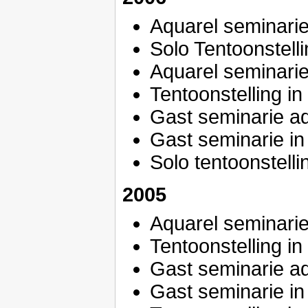
Aquarel seminarie
Solo Tentoonstelli
Aquarel seminarie
Tentoonstelling i
Gast seminarie a
Gast seminarie in 
Solo tentoonstell
2005
Aquarel seminarie
Tentoonstelling i
Gast seminarie a
Gast seminarie in